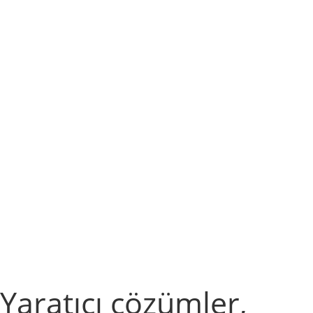
Yaratıcı çözümler,