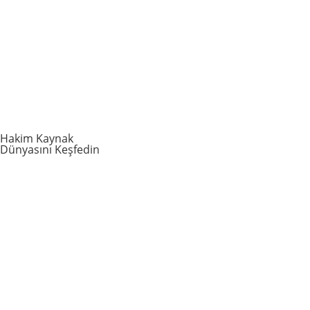
Hakim Kaynak
Dünyasını Keşfedin