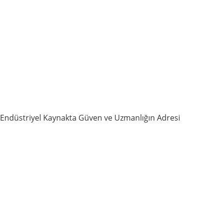
Endüstriyel Kaynakta Güven ve Uzmanlığın Adresi