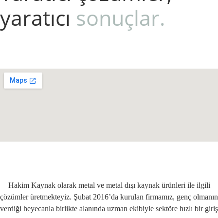
yaratıcı
sonuçlar.
Hakim Kaynak olarak metal ve metal dışı kaynak ürünleri ile ilgili
çözümler üretmekteyiz. Şubat 2016’da kurulan firmamız, genç olmanın
verdiği heyecanla birlikte alanında uzman ekibiyle sektöre hızlı bir giriş